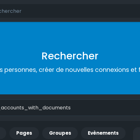
Rechercher
s personnes, créer de nouvelles connexions et 
Pages
Groupes
Evènements