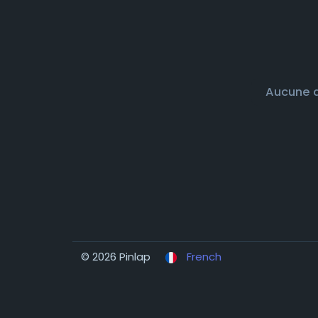
Aucune d
© 2026 Pinlap
French