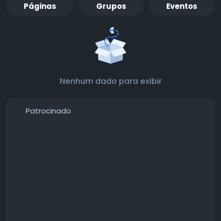
Páginas
Grupos
Eventos
Nenhum dado para exibir
Patrocinado