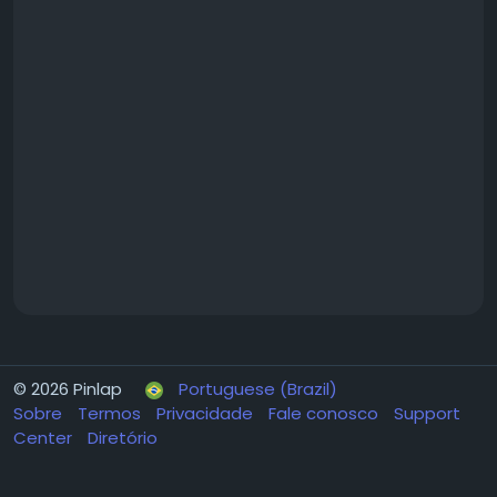
© 2026 Pinlap
Portuguese (Brazil)
Sobre
Termos
Privacidade
Fale conosco
Support
Center
Diretório