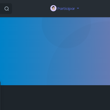
Participar