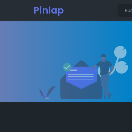
Pinlap