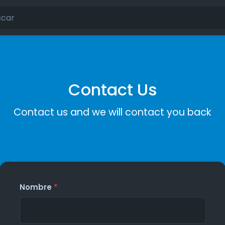
Contact Us
Contact us and we will contact you back
Nombre
*