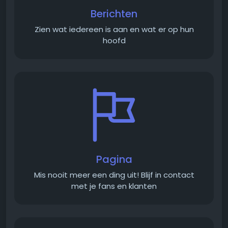
Berichten
Zien wat iedereen is aan en wat er op hun
hoofd
Pagina
Mis nooit meer een ding uit! Blijf in contact
met je fans en klanten