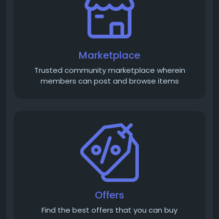
Marketplace
Trusted community marketplace wherein
members can post and browse items
Offers
Find the best offers that you can buy