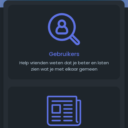
Gebruikers
Help vrienden weten dat je beter en laten
zien wat je met elkaar gemeen