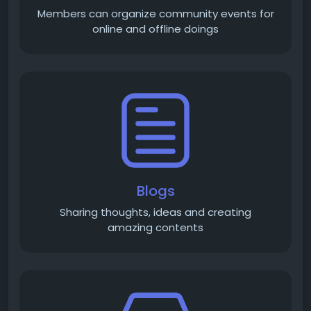
Members can organize community events for
online and offline doings
Blogs
Sharing thoughts, ideas and creating
amazing contents