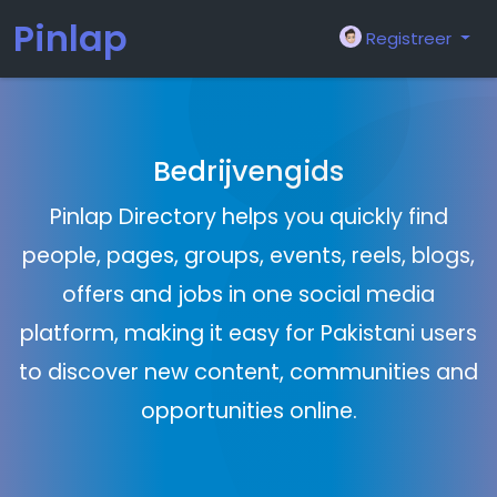
Pinlap
Registreer
Bedrijvengids
Pinlap Directory helps you quickly find
people, pages, groups, events, reels, blogs,
offers and jobs in one social media
platform, making it easy for Pakistani users
to discover new content, communities and
opportunities online.