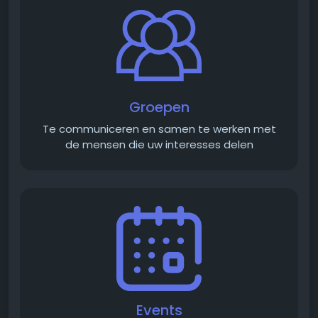
Groepen
Te communiceren en samen te werken met
de mensen die uw interesses delen
Events