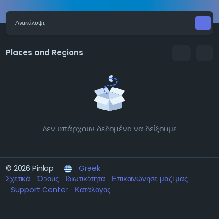
Ανακάλυψε
Places and Regions
δεν υπάρχουν δεδομένα να δείξουμε
© 2026 Pinlap
Greek
Σχετικά
Όρους
Ιδιωτικότητα
Επικοινώνησε μαζί μας
Support Center
Κατάλογος