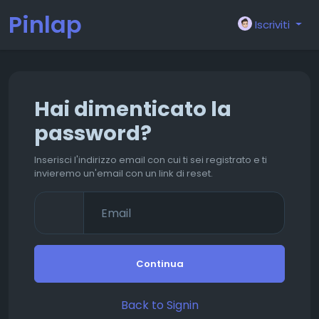
Pinlap
Iscriviti
Hai dimenticato la
password?
Inserisci l'indirizzo email con cui ti sei registrato e ti
invieremo un'email con un link di reset.
Continua
Back to Signin