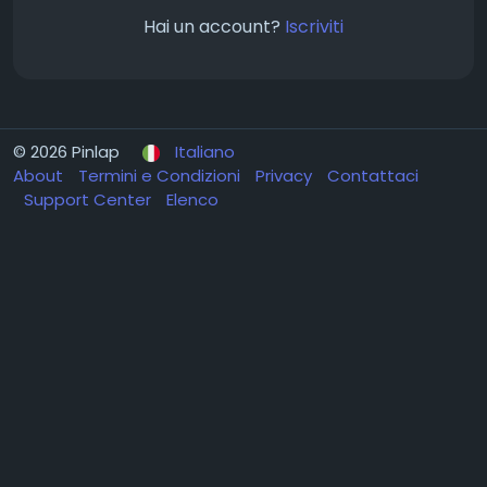
Hai un account?
Iscriviti
© 2026 Pinlap
Italiano
About
Termini e Condizioni
Privacy
Contattaci
Support Center
Elenco