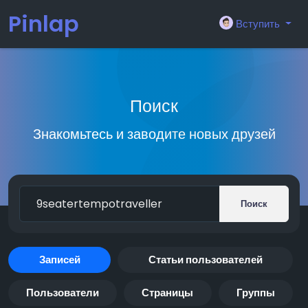
Pinlap
Вступить
Поиск
Знакомьтесь и заводите новых друзей
Поиск
Записей
Статьи пользователей
Пользователи
Страницы
Группы