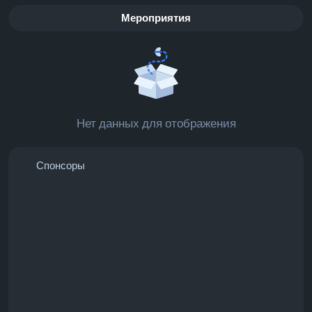
Мероприятия
Нет данных для отображения
Спонсоры