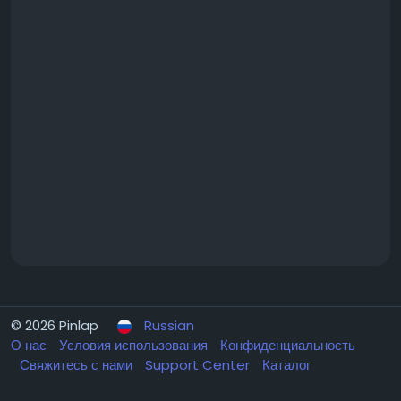
© 2026 Pinlap
Russian
О нас
Условия использования
Конфиденциальность
Свяжитесь с нами
Support Center
Каталог