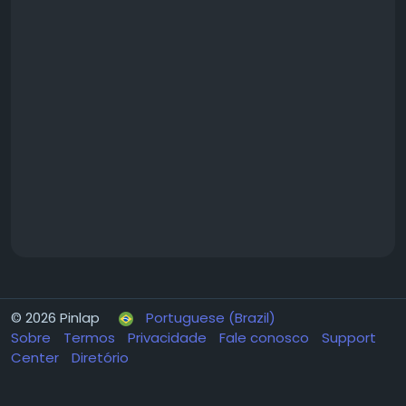
© 2026 Pinlap
Portuguese (Brazil)
Sobre
Termos
Privacidade
Fale conosco
Support
Center
Diretório