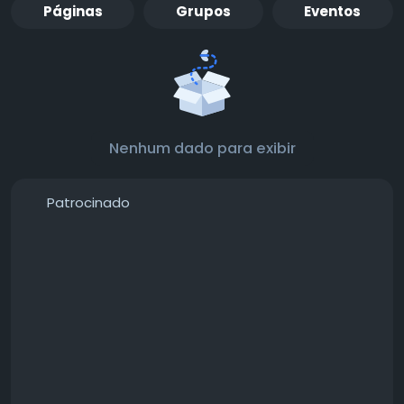
Páginas
Grupos
Eventos
Nenhum dado para exibir
Patrocinado