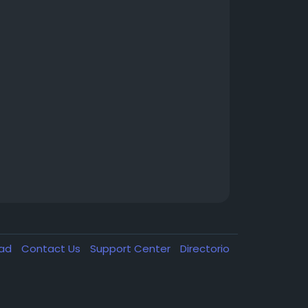
dad
Contact Us
Support Center
Directorio