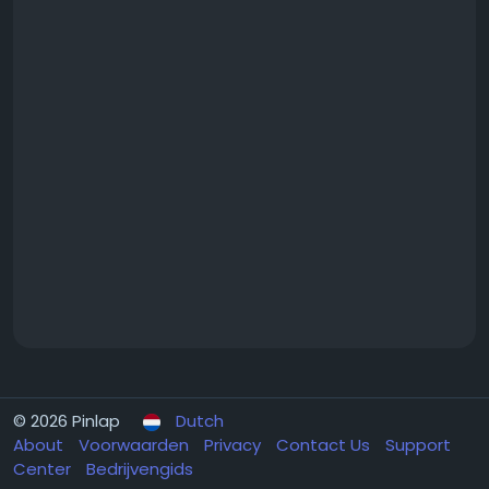
© 2026 Pinlap
Dutch
About
Voorwaarden
Privacy
Contact Us
Support
Center
Bedrijvengids