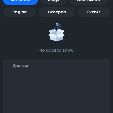
Pagina
Groepen
Events
No data to show
Sponsor