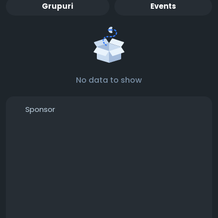
Grupuri
Events
No data to show
Sponsor