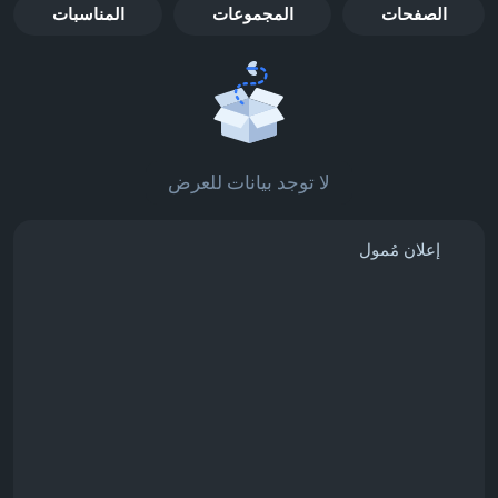
الصفحات
المجموعات
المناسبات
لا توجد بيانات للعرض
إعلان مُمول