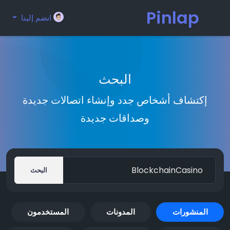
Pinlap
انضم إلينا
البحث
إكتشاف أشخاص جدد وإنشاء اتصالات جديدة
وصداقات جديدة
البحث
المنشورات
المدونات
المستخدمون