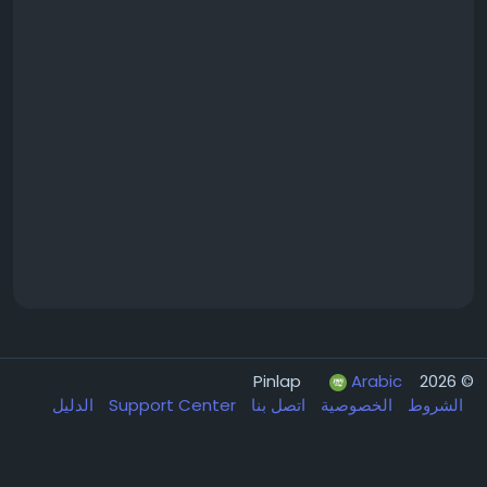
Arabic
© 2026 Pinlap
الشروط
الخصوصية
اتصل بنا
Support Center
الدليل