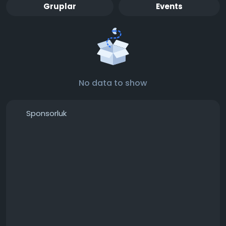
Gruplar
Events
No data to show
Sponsorluk