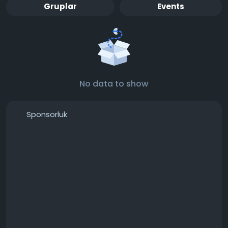
Gruplar
Events
No data to show
Sponsorluk