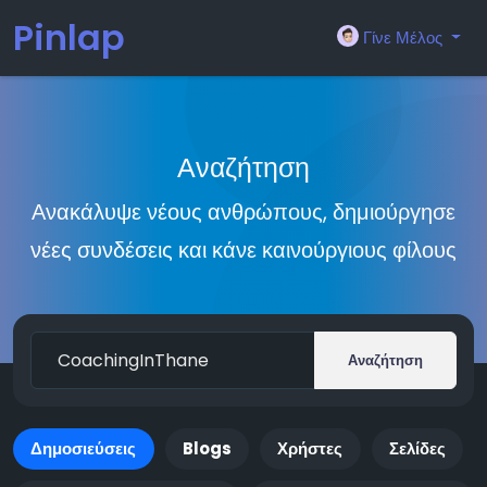
Pinlap
Γίνε Μέλος
Αναζήτηση
Ανακάλυψε νέους ανθρώπους, δημιούργησε
νέες συνδέσεις και κάνε καινούργιους φίλους
Αναζήτηση
Δημοσιεύσεις
Blogs
Χρήστες
Σελίδες