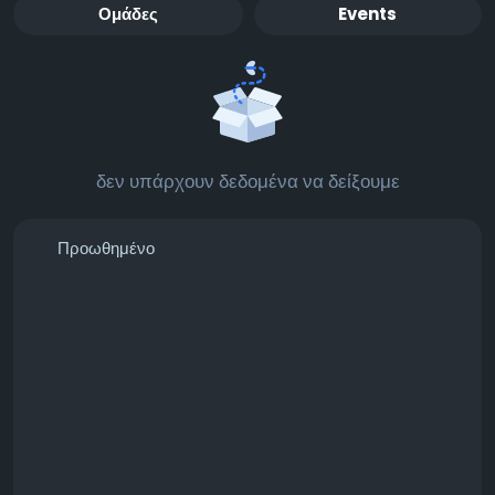
Ομάδες
Events
δεν υπάρχουν δεδομένα να δείξουμε
Προωθημένο