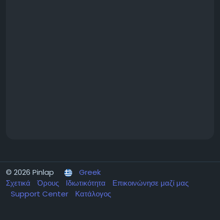
© 2026 Pinlap
Greek
Σχετικά
Όρους
Ιδιωτικότητα
Επικοινώνησε μαζί μας
Support Center
Κατάλογος