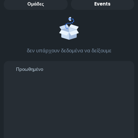
Ομάδες
Events
δεν υπάρχουν δεδομένα να δείξουμε
Προωθημένο