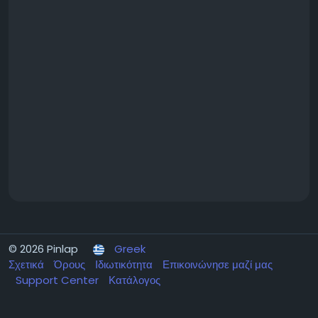
© 2026 Pinlap
Greek
Σχετικά
Όρους
Ιδιωτικότητα
Επικοινώνησε μαζί μας
Support Center
Κατάλογος