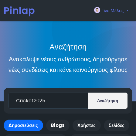
Pinlap
Γίνε Μέλος
Αναζήτηση
Ανακάλυψε νέους ανθρώπους, δημιούργησε
νέες συνδέσεις και κάνε καινούργιους φίλους
Αναζήτηση
Δημοσιεύσεις
Blogs
Χρήστες
Σελίδες