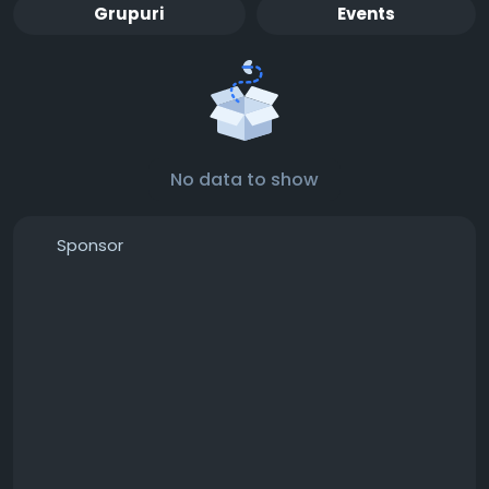
Grupuri
Events
No data to show
Sponsor