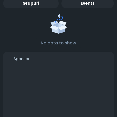
Grupuri
Events
No data to show
Sponsor