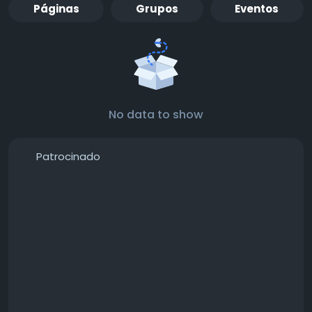
Páginas
Grupos
Eventos
No data to show
Patrocinado