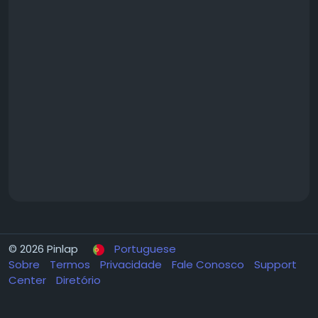
© 2026 Pinlap
Portuguese
Sobre
Termos
Privacidade
Fale Conosco
Support
Center
Diretório