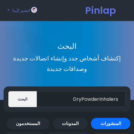
Pinlap
انضم إلينا
البحث
إكتشاف أشخاص جدد وإنشاء اتصالات جديدة
وصداقات جديدة
البحث
المنشورات
المدونات
المستخدمون