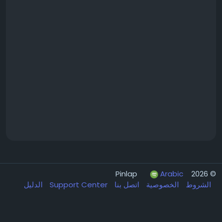
Arabic
© 2026 Pinlap
الشروط
الخصوصية
اتصل بنا
Support Center
الدليل