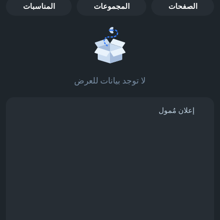
الصفحات
المجموعات
المناسبات
لا توجد بيانات للعرض
إعلان مُمول