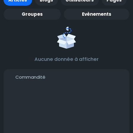
Groupes
Evènements
Aucune donnée à afficher
Commandité