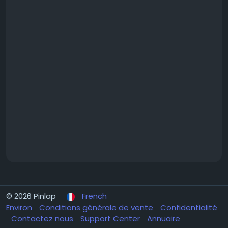
© 2026 Pinlap
French
Environ
Conditions générale de vente
Confidentialité
Contactez nous
Support Center
Annuaire