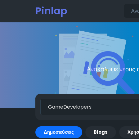
Pinlap
Ανακάλυψε νέους α
Δημοσιεύσεις
Blogs
Χρήσ