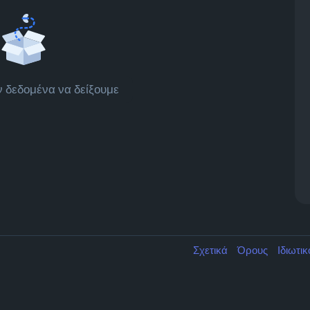
 δεδομένα να δείξουμε
Σχετικά
Όρους
Ιδιωτι