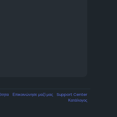
κότητα
Επικοινώνησε μαζί μας
Support Center
Κατάλογος