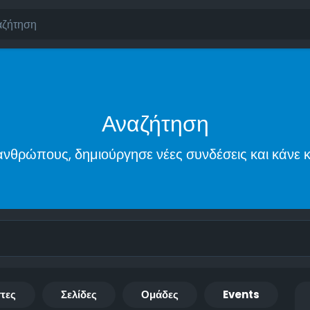
Αναζήτηση
νθρώπους, δημιούργησε νέες συνδέσεις και κάνε κ
τες
Σελίδες
Ομάδες
Events