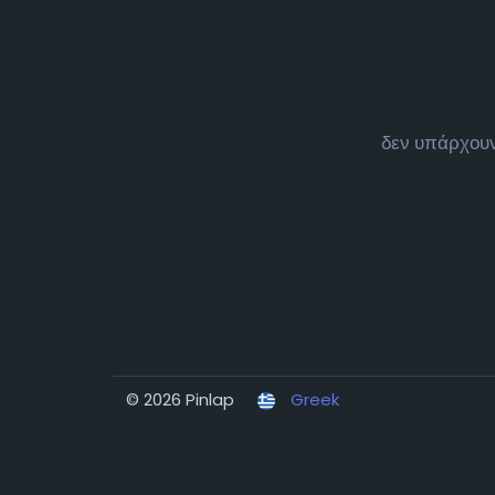
δεν υπάρχουν
© 2026 Pinlap
Greek