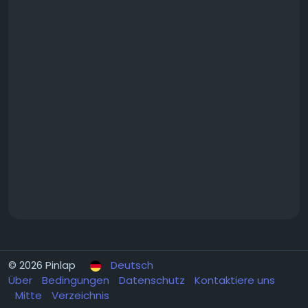
© 2026 Pinlap
Deutsch
Über
Bedingungen
Datenschutz
Kontaktiere uns
Mitte
Verzeichnis