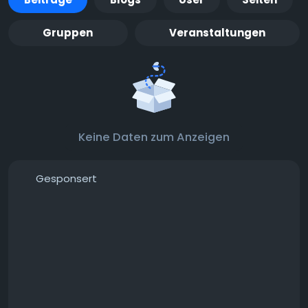
Gruppen
Veranstaltungen
Keine Daten zum Anzeigen
Gesponsert