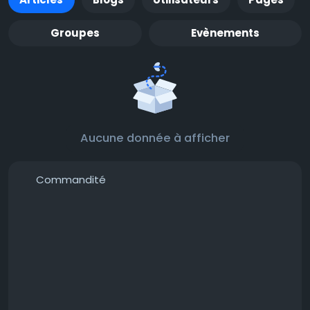
Groupes
Evènements
Aucune donnée à afficher
Commandité