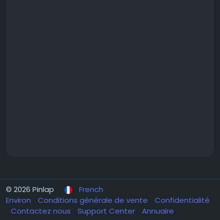
© 2026 Pinlap
French
Environ
Conditions générale de vente
Confidentialité
Contactez nous
Support Center
Annuaire