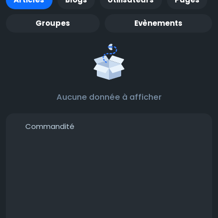
Groupes
Evènements
Aucune donnée à afficher
Commandité