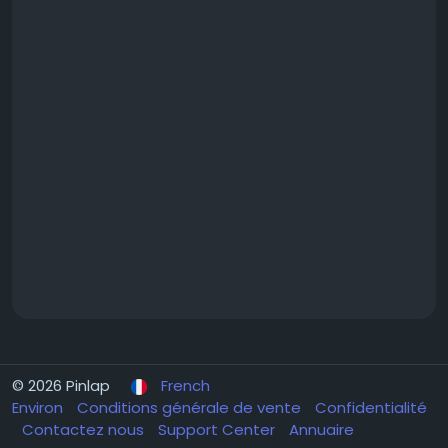
© 2026 Pinlap
French
Environ
Conditions générale de vente
Confidentialité
Contactez nous
Support Center
Annuaire