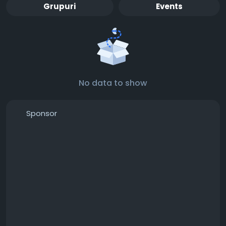
Grupuri
Events
No data to show
Sponsor