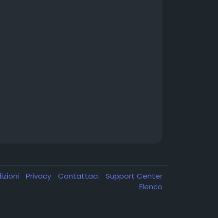
izioni
Privacy
Contattaci
Support Center
Elenco