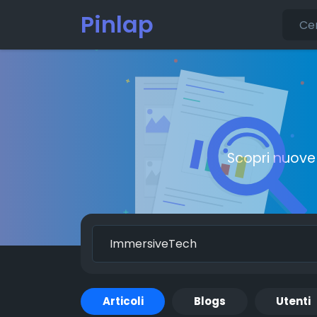
Pinlap
Scopri nuove 
Articoli
Blogs
Utenti