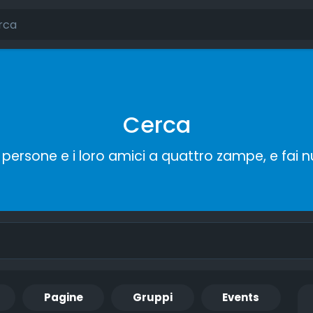
Cerca
persone e i loro amici a quattro zampe, e fai 
Pagine
Gruppi
Events