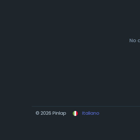
No 
© 2026 Pinlap
Italiano