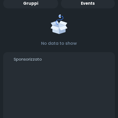
Gruppi
Events
No data to show
Sponsorizzato