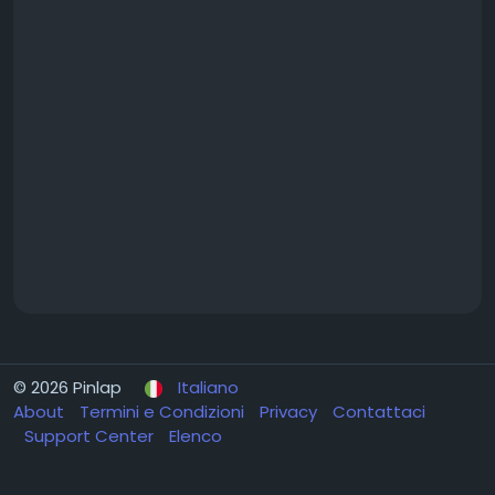
© 2026 Pinlap
Italiano
About
Termini e Condizioni
Privacy
Contattaci
Support Center
Elenco