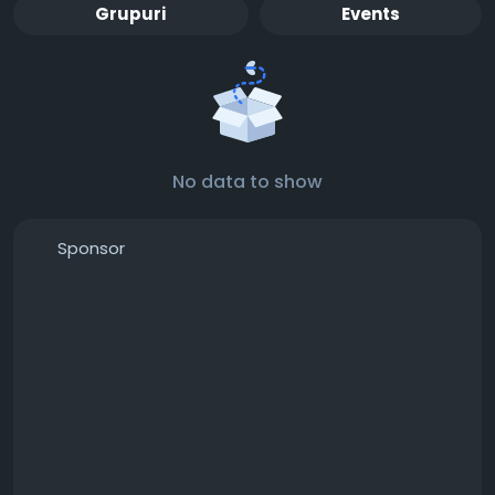
Grupuri
Events
No data to show
Sponsor