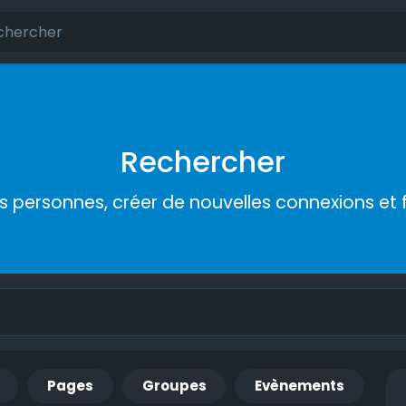
Rechercher
s personnes, créer de nouvelles connexions et 
Pages
Groupes
Evènements