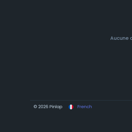
Aucune d
© 2026 Pinlap
French