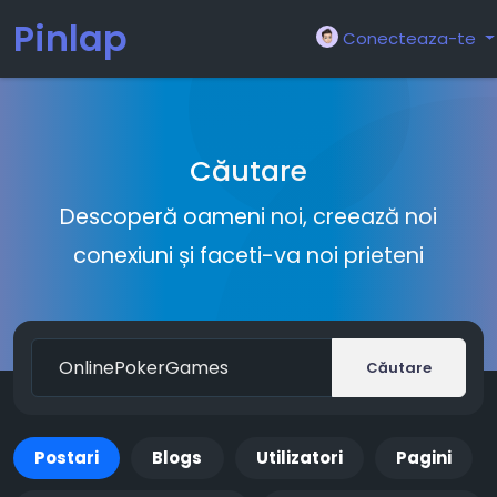
Pinlap
Conecteaza-te
Căutare
Descoperă oameni noi, creează noi
conexiuni și faceti-va noi prieteni
Căutare
Postari
Blogs
Utilizatori
Pagini