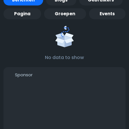
Pagina
Groepen
Events
No data to show
Sponsor