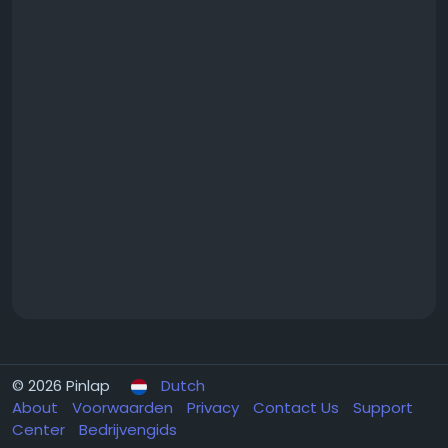
© 2026 Pinlap
Dutch
About
Voorwaarden
Privacy
Contact Us
Support
Center
Bedrijvengids