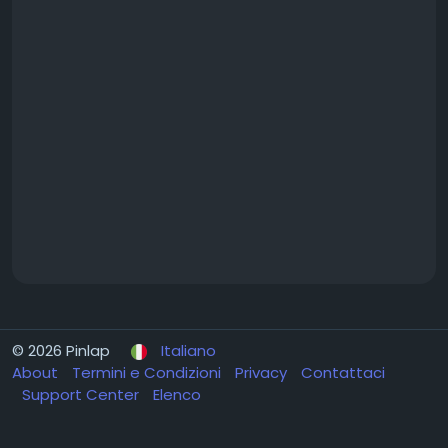
© 2026 Pinlap
Italiano
About
Termini e Condizioni
Privacy
Contattaci
Support Center
Elenco