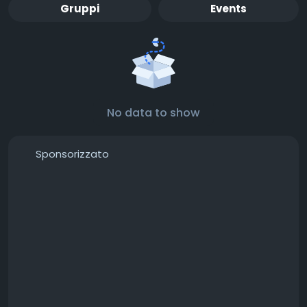
Gruppi
Events
No data to show
Sponsorizzato