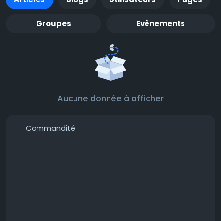
Groupes
Evènements
Aucune donnée à afficher
Commandité