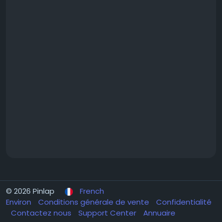
© 2026 Pinlap
French
Environ
Conditions générale de vente
Confidentialité
Contactez nous
Support Center
Annuaire