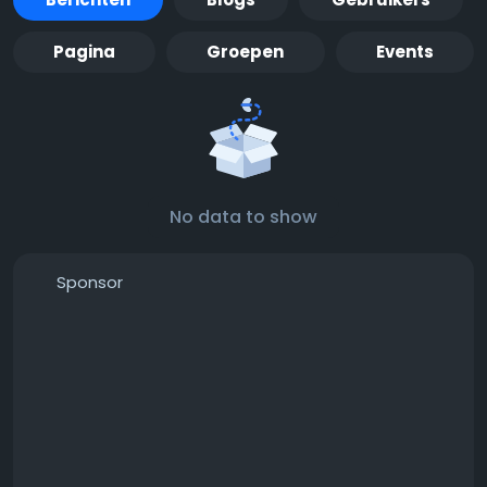
Pagina
Groepen
Events
No data to show
Sponsor