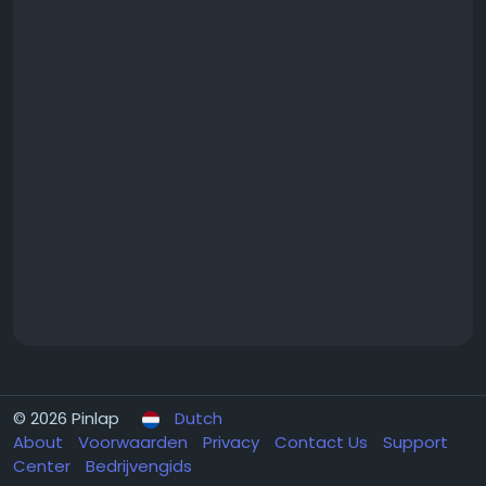
© 2026 Pinlap
Dutch
About
Voorwaarden
Privacy
Contact Us
Support
Center
Bedrijvengids