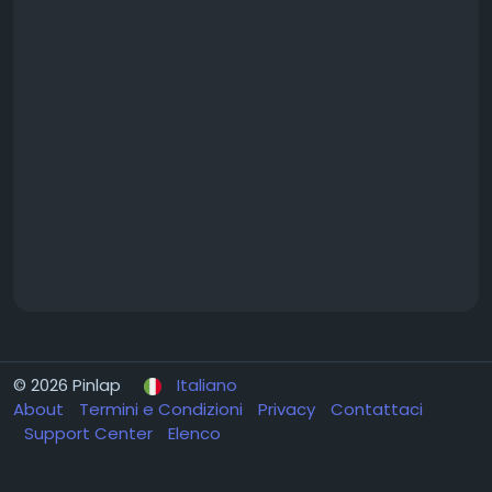
© 2026 Pinlap
Italiano
About
Termini e Condizioni
Privacy
Contattaci
Support Center
Elenco