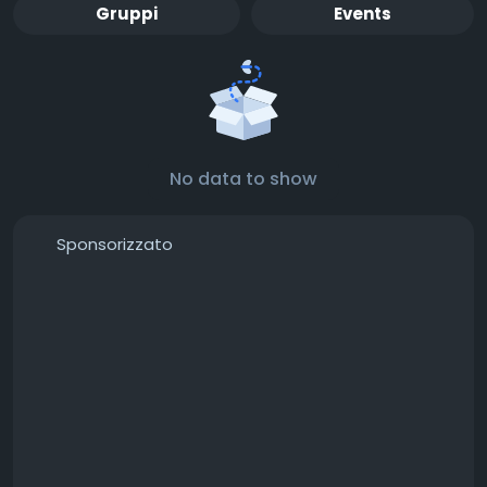
Gruppi
Events
No data to show
Sponsorizzato