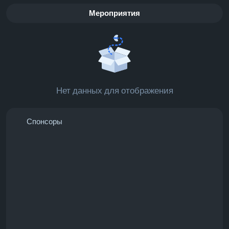
Мероприятия
Нет данных для отображения
Спонсоры