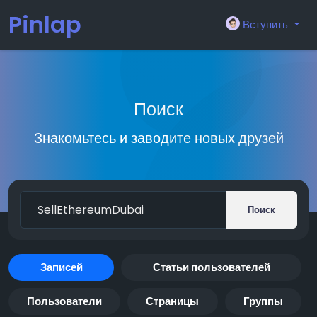
Pinlap
Вступить
Поиск
Знакомьтесь и заводите новых друзей
Поиск
Записей
Статьи пользователей
Пользователи
Страницы
Группы