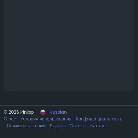
© 2026 Pinlap
Russian
О нас
Условия использования
Конфиденциальность
Свяжитесь с нами
Support Center
Каталог