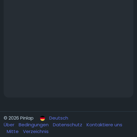
© 2026 Pinlap
Deutsch
Über
Bedingungen
Datenschutz
Kontaktiere uns
Mitte
Verzeichnis