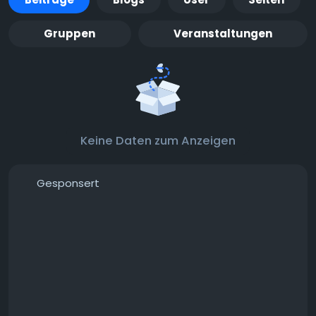
Gruppen
Veranstaltungen
Keine Daten zum Anzeigen
Gesponsert