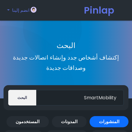
Pinlap
انضم إلينا
البحث
إكتشاف أشخاص جدد وإنشاء اتصالات جديدة
وصداقات جديدة
البحث
المنشورات
المدونات
المستخدمون