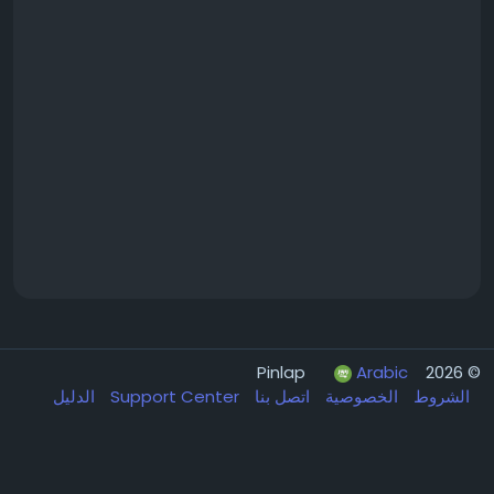
Arabic
© 2026 Pinlap
الدليل
Support Center
اتصل بنا
الخصوصية
الشروط