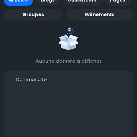
Groupes
Evènements
Aucune donnée à afficher
Commandité