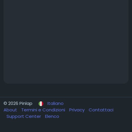
© 2026 Pinlap
Italiano
About
Termini e Condizioni
Privacy
Contattaci
Support Center
Elenco