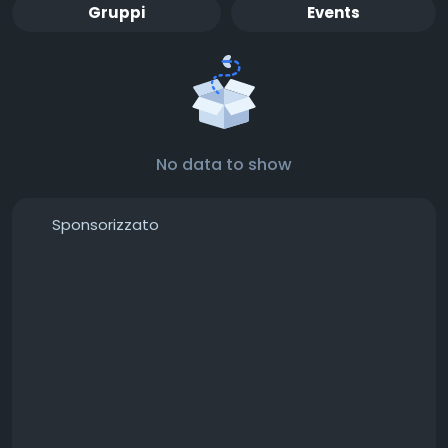
Gruppi
Events
No data to show
Sponsorizzato