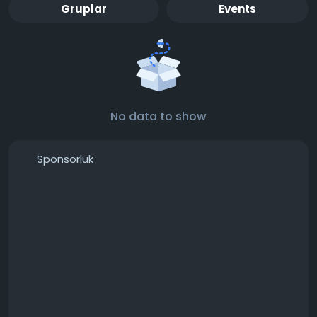
Gruplar
Events
No data to show
Sponsorluk