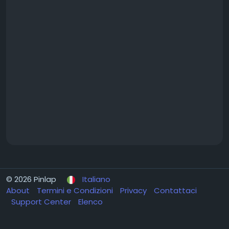
© 2026 Pinlap
Italiano
About
Termini e Condizioni
Privacy
Contattaci
Support Center
Elenco