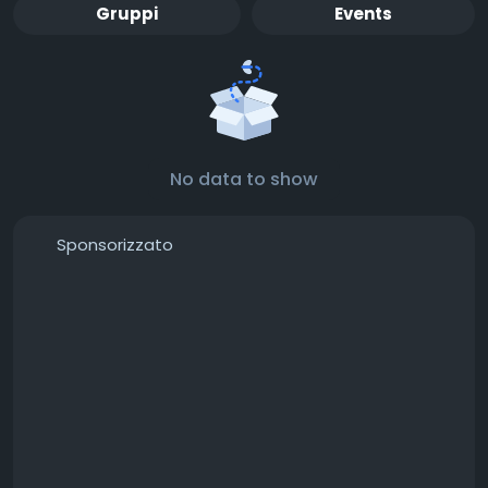
Gruppi
Events
No data to show
Sponsorizzato