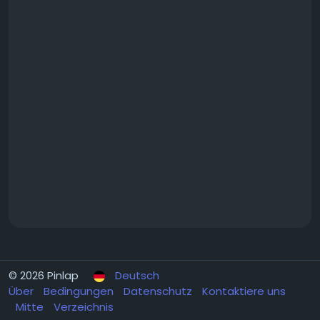
© 2026 Pinlap
Deutsch
Über
Bedingungen
Datenschutz
Kontaktiere uns
Mitte
Verzeichnis