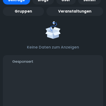
Gruppen
Veranstaltungen
Keine Daten zum Anzeigen
Gesponsert