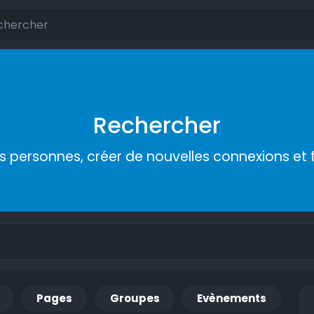
Rechercher
s personnes, créer de nouvelles connexions et 
Pages
Groupes
Evènements