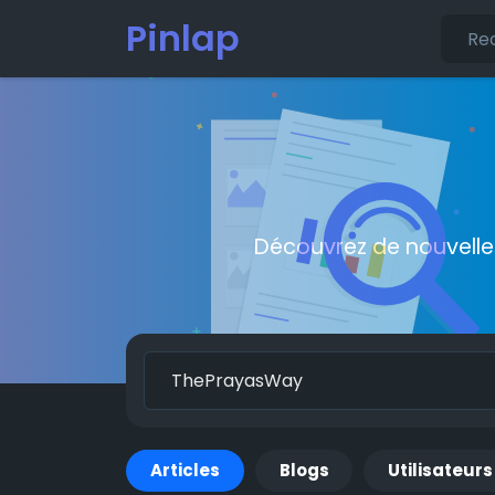
Pinlap
Découvrez de nouvelle
Articles
Blogs
Utilisateurs