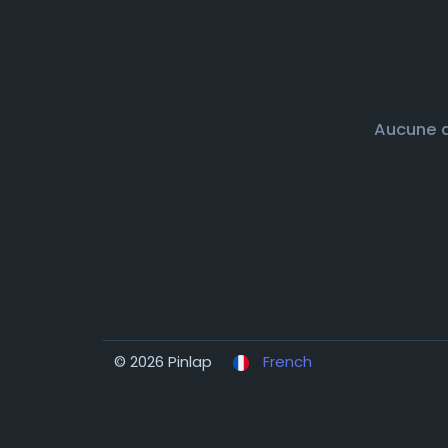
Aucune d
© 2026 Pinlap
French