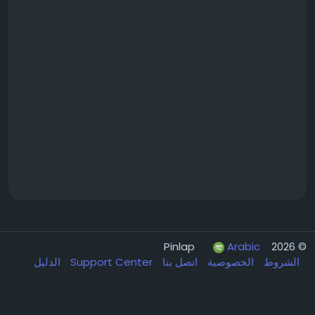
Arabic
© 2026 Pinlap
الشروط
الخصوصية
اتصل بنا
Support Center
الدليل