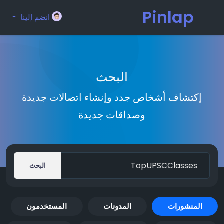
Pinlap
انضم إلينا
البحث
إكتشاف أشخاص جدد وإنشاء اتصالات جديدة
وصداقات جديدة
البحث
المنشورات
المدونات
المستخدمون