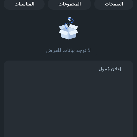
الصفحات
المجموعات
المناسبات
لا توجد بيانات للعرض
إعلان مُمول