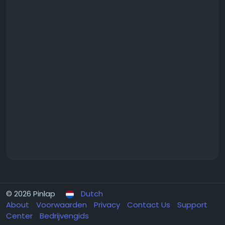
© 2026 Pinlap
Dutch
About
Voorwaarden
Privacy
Contact Us
Support
Center
Bedrijvengids