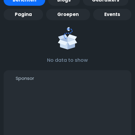
Pagina
Groepen
Events
No data to show
Sponsor