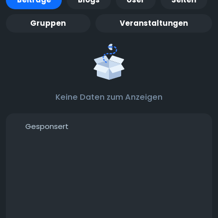
Gruppen
Veranstaltungen
Keine Daten zum Anzeigen
Gesponsert