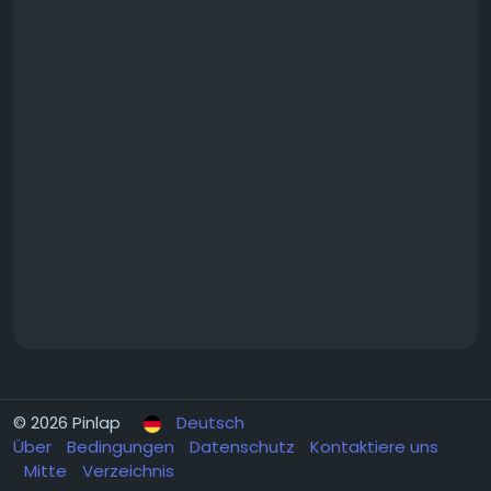
© 2026 Pinlap
Deutsch
Über
Bedingungen
Datenschutz
Kontaktiere uns
Mitte
Verzeichnis