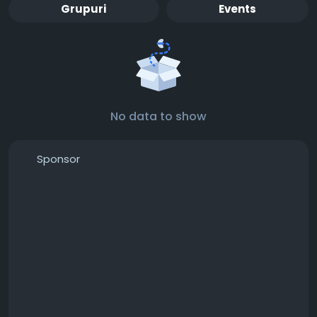
Grupuri
Events
No data to show
Sponsor