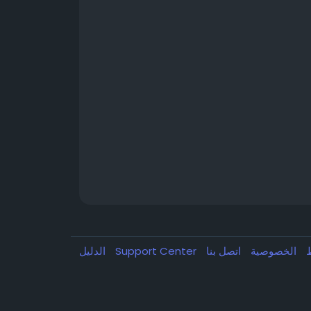
ط
الخصوصية
اتصل بنا
Support Center
الدليل