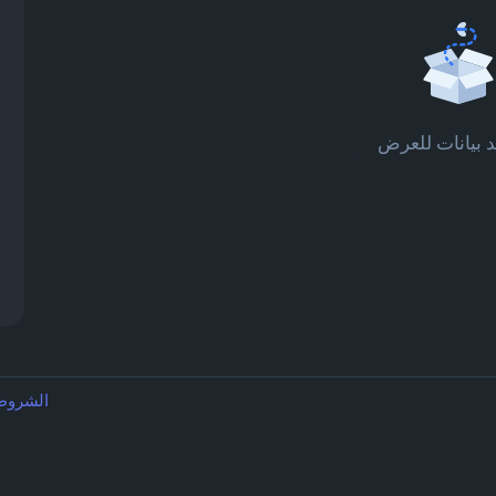
د بيانات للعرض
الشرو