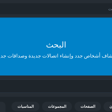
البحث
شاف أشخاص جدد وإنشاء اتصالات جديدة وصداقات جدي
ن
الصفحات
المجموعات
المناسبات