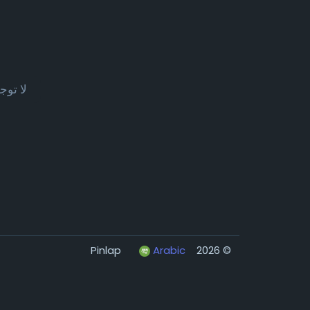
لا توج
Arabic
© 2026 Pinlap