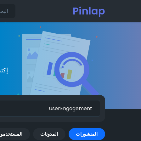
Pinlap
إكت
المنشورات
المدونات
المستخدمو